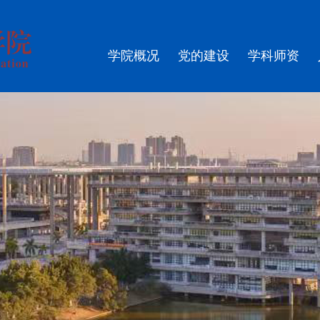
学院概况
党的建设
学科师资