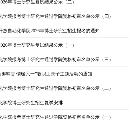
2026年博士研究生复试结果公示（二）
自动化学院报考博士研究生通过学院资格初审名单公示（四）
开放自动化学院2026年博士研究生招生报名的通知
2026年博士研究生复试结果公示（一）
自动化学院报考博士研究生通过学院资格初审名单公示（三）
“童趣粽香 情暖六一”教职工亲子主题活动的通知
自动化学院报考博士研究生通过学院资格初审名单公示（二）
自动化学院博士研究生招生复试安排
自动化学院报考博士研究生通过学院资格初审名单公示（一）