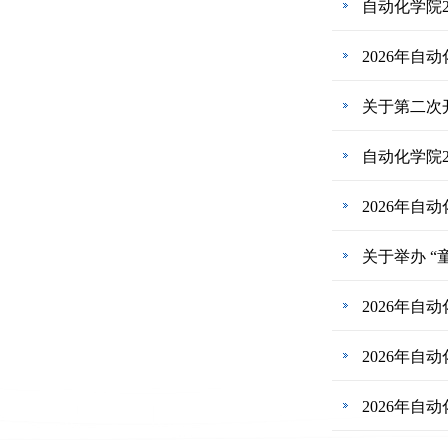
自动化学院
2026年
关于第二次
自动化学院
2026年
关于举办 
2026年
2026年
2026年