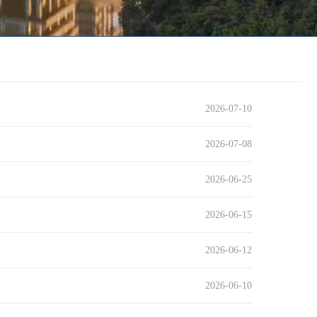
2026-07-10
2026-07-08
2026-06-25
2026-06-15
2026-06-12
2026-06-10