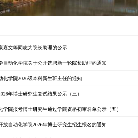
康嘉文等同志为院长助理的公示
学自动化学院关于公开选聘新一轮院长助理的通知
动化学院2026级本科新生班主任的通知
2026年博士研究生复试结果公示（三）
自动化学院报考博士研究生通过学院资格初审名单公示（五）
开放自动化学院2026年博士研究生招生报名的通知