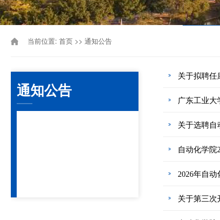
当前位置:
>>
首页
通知公告
关于拟聘任
通知公告
广东工业大
关于选聘自
自动化学院
2026年
关于第三次