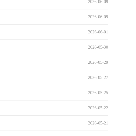
2026-06-09
2026-06-09
2026-06-01
2026-05-30
2026-05-29
2026-05-27
2026-05-25
2026-05-22
2026-05-21