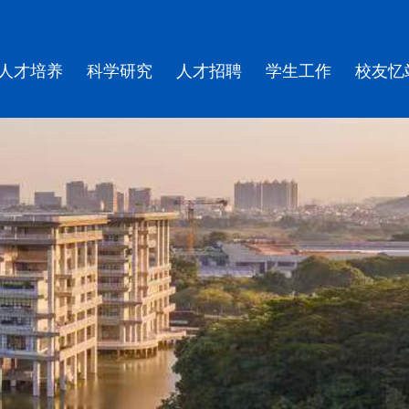
人才培养
科学研究
人才招聘
学生工作
校友忆