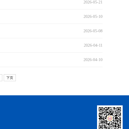
2026-05-21
2026-05-10
2026-05-08
2026-04-11
2026-04-10
下页