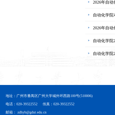
2026年
自动化学院
2026年自
自动化学院
自动化学院2
地址：广州市番禺区广州大学城外环西路100号(510006)
电话：020-39322552 传真：020-39322552
邮箱： zdhyb@gdut.edu.cn